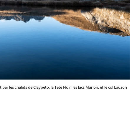
ar les chalets de Claypeto, la Tête Noir, les lacs Marion, et le col Lauzon