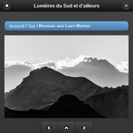
Lumières du Sud et d'ailleurs
Accueil
/
Tag
/
Bivouac aux Lacs Marion