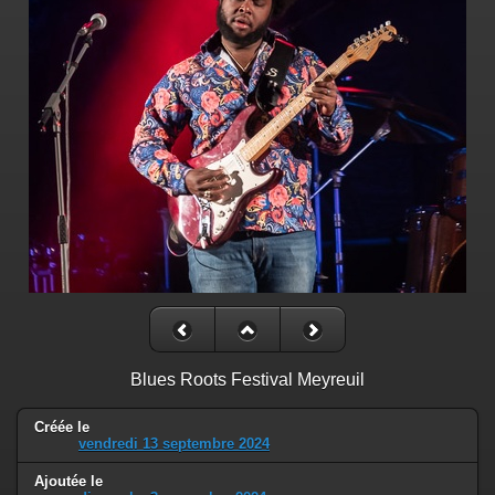
Blues Roots Festival Meyreuil
Créée le
vendredi 13 septembre 2024
Ajoutée le