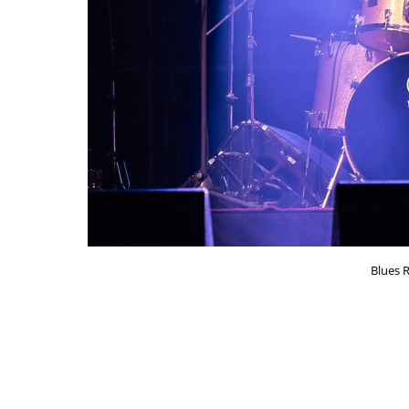
Blues R