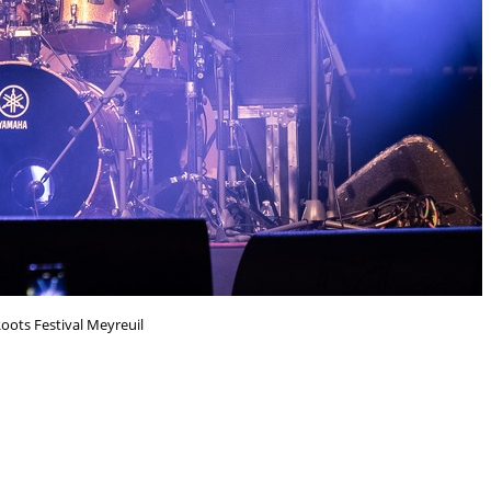
oots Festival Meyreuil