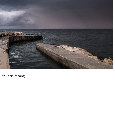
utour de l'étang