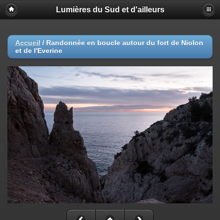
Lumières du Sud et d'ailleurs
Accueil
/
Randonnée en boucle autour du fort de Niolon
et de l'Everine