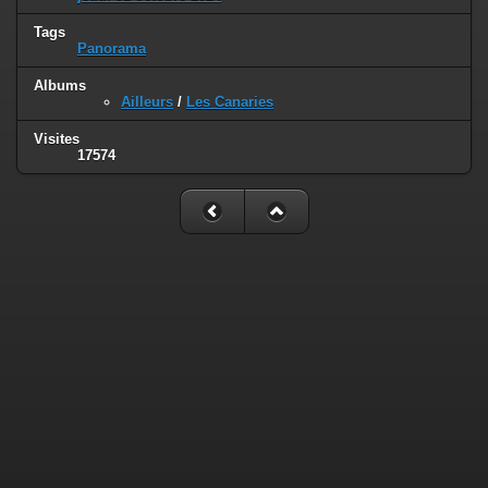
Tags
Panorama
Albums
Ailleurs
/
Les Canaries
Visites
17574