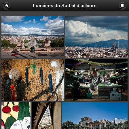
Lumières du Sud et d'ailleurs