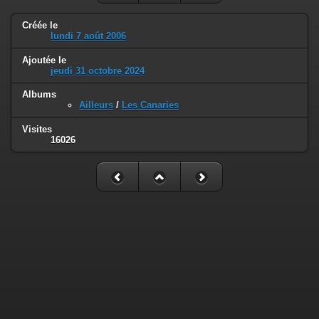
Créée le
lundi 7 août 2006
Ajoutée le
jeudi 31 octobre 2024
Albums
Ailleurs
/
Les Canaries
Visites
16026