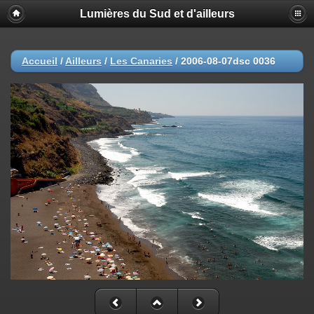
Lumières du Sud et d'ailleurs
Accueil
/
Ailleurs
/
Les Canaries
/
2006-08-07dsc 0036