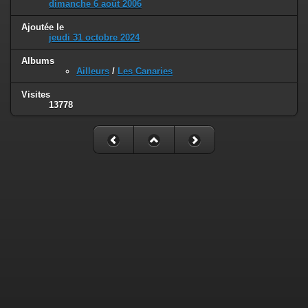
dimanche 6 août 2006
Ajoutée le
jeudi 31 octobre 2024
Albums
Ailleurs
/
Les Canaries
Visites
13778