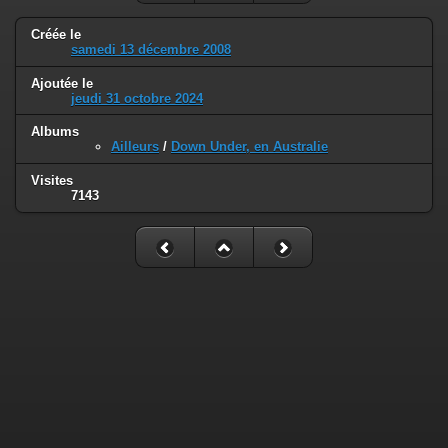
Créée le
samedi 13 décembre 2008
Ajoutée le
jeudi 31 octobre 2024
Albums
Ailleurs
/
Down Under, en Australie
Visites
7143