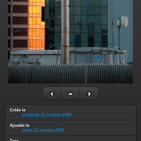
Créée le
vendredi 31 octobre 2008
Ajoutée le
jeudi 31 octobre 2024
Tags