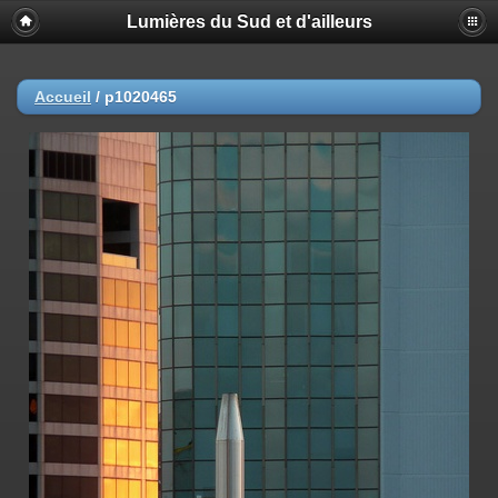
Lumières du Sud et d'ailleurs
Accueil
/
p1020465