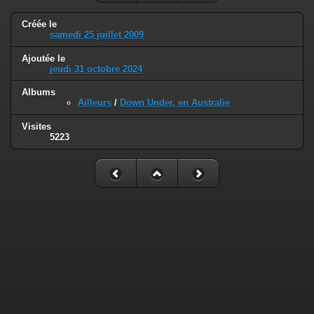
Créée le
samedi 25 juillet 2009
Ajoutée le
jeudi 31 octobre 2024
Albums
Ailleurs
/
Down Under, en Australie
Visites
5223