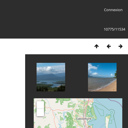
Connexion
10775/11534
+
-