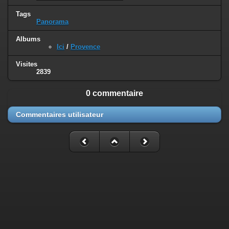
Tags
Panorama
Albums
Ici
/
Provence
Visites
2839
0 commentaire
Commentaires utilisateur