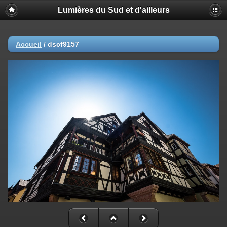
Lumières du Sud et d'ailleurs
Accueil
/
dscf9157