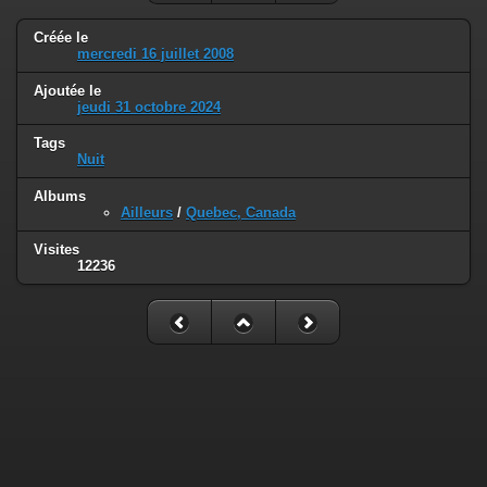
Créée le
mercredi 16 juillet 2008
Ajoutée le
jeudi 31 octobre 2024
Tags
Nuit
Albums
Ailleurs
/
Quebec, Canada
Visites
12236