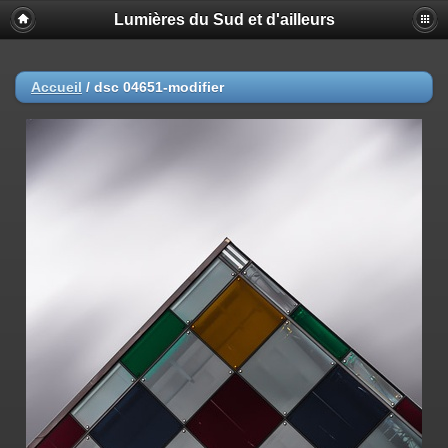
Lumières du Sud et d'ailleurs
Accueil
/
dsc 04651-modifier