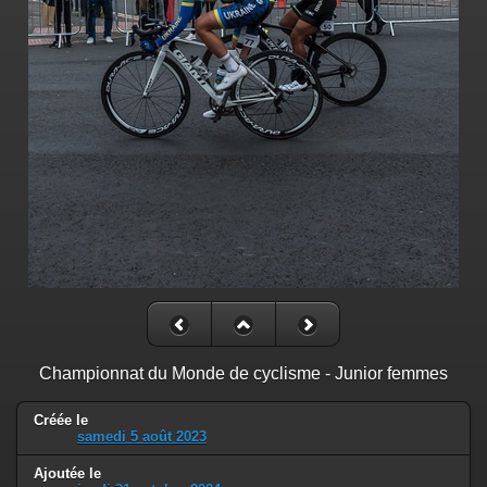
Championnat du Monde de cyclisme - Junior femmes
Créée le
samedi 5 août 2023
Ajoutée le