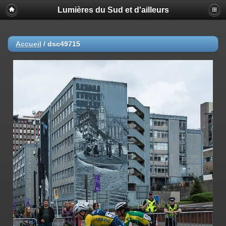
Lumières du Sud et d'ailleurs
Accueil
/
dsc49715