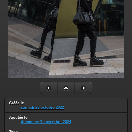
Créée le
samedi 29 octobre 2022
Ajoutée le
dimanche 3 novembre 2024
Tags