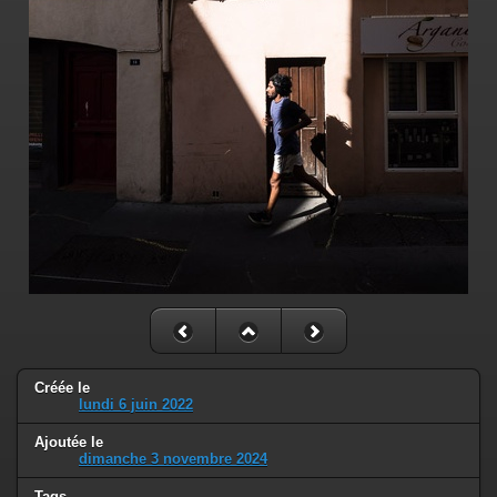
Créée le
lundi 6 juin 2022
Ajoutée le
dimanche 3 novembre 2024
Tags