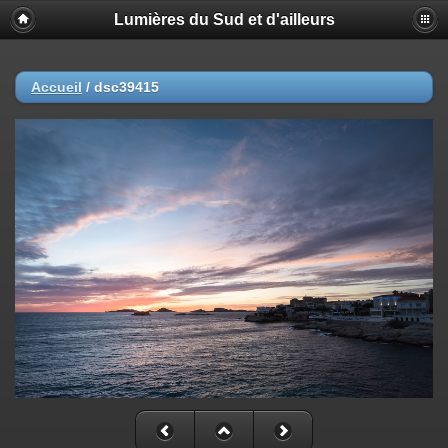
Lumières du Sud et d'ailleurs
Accueil
/
dsc39415