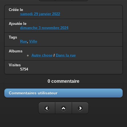
Créée le
samedi 29 janvier 2022
Ajoutée le
dimanche 3 novembre 2024
Tags
Rue
,
Ville
Albums
Autre chose
/
Dans la rue
Visites
5754
0 commentaire
Commentaires utilisateur