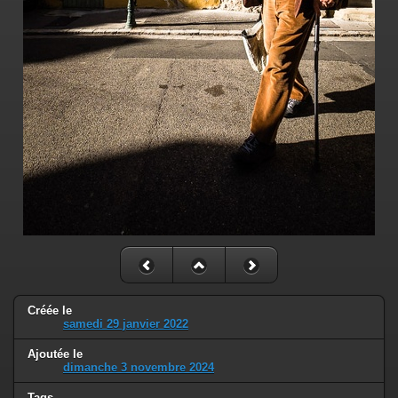
Créée le
samedi 29 janvier 2022
Ajoutée le
dimanche 3 novembre 2024
Tags