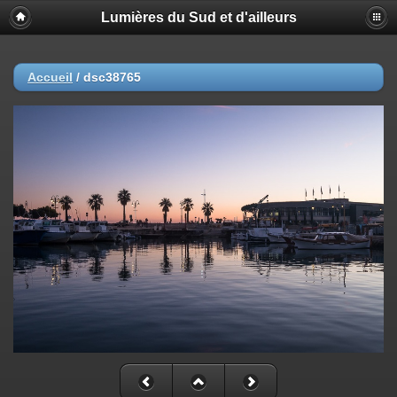
Lumières du Sud et d'ailleurs
Accueil
/
dsc38765