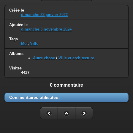
Créée le
dimanche 23 janvier 2022
Ajoutée le
dimanche 3 novembre 2024
Tags
Mer
,
Ville
Albums
Autre chose
/
Ville et architecture
Visites
4437
0 commentaire
Commentaires utilisateur