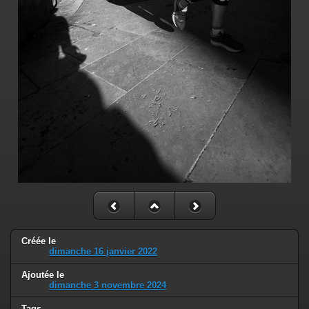
Créée le
dimanche 16 janvier 2022
Ajoutée le
dimanche 3 novembre 2024
Tags