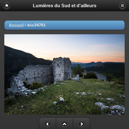
Lumières du Sud et d'ailleurs
Accueil
/
dsc34761