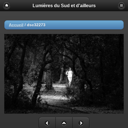
Lumières du Sud et d'ailleurs
Accueil
/
dsc32273