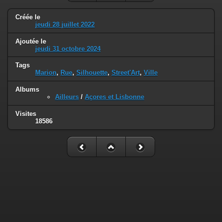
Créée le
jeudi 28 juillet 2022
Ajoutée le
jeudi 31 octobre 2024
Tags
Marion
,
Rue
,
Silhouette
,
Street'Art
,
Ville
Albums
Ailleurs
/
Açores et Lisbonne
Visites
18586