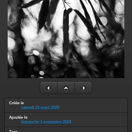
Créée le
samedi 21 mars 2020
Ajoutée le
dimanche 3 novembre 2024
Tags