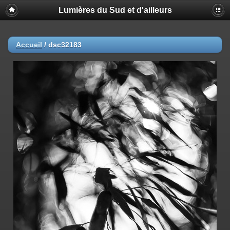
Lumières du Sud et d'ailleurs
Accueil
/
dsc32183