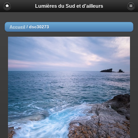
Lumières du Sud et d'ailleurs
Accueil
/
dsc30273