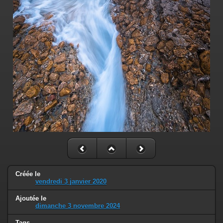
Créée le
vendredi 3 janvier 2020
Ajoutée le
dimanche 3 novembre 2024
Tags