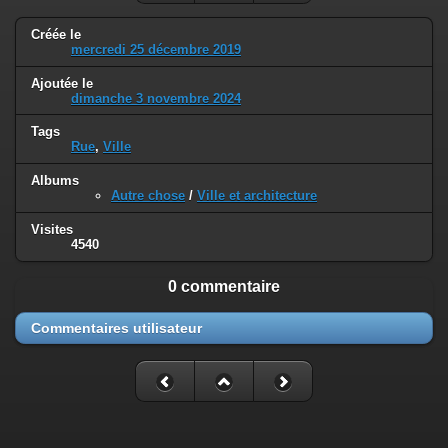
Créée le
mercredi 25 décembre 2019
Ajoutée le
dimanche 3 novembre 2024
Tags
Rue
,
Ville
Albums
Autre chose
/
Ville et architecture
Visites
4540
0 commentaire
Commentaires utilisateur