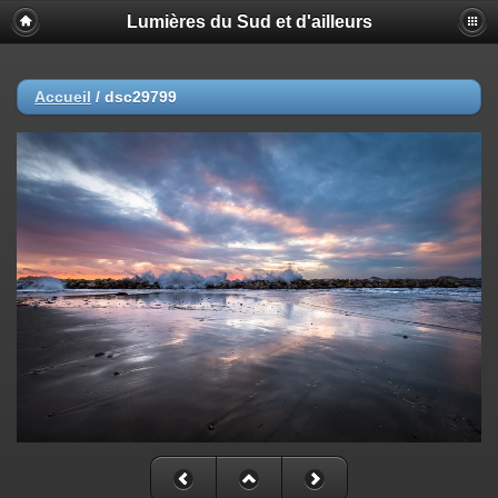
Lumières du Sud et d'ailleurs
Accueil
/
dsc29799