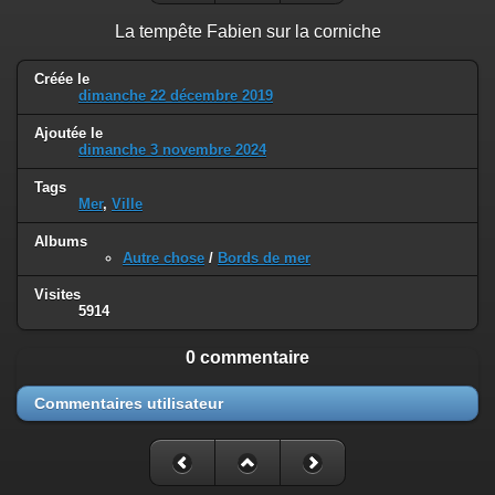
La tempête Fabien sur la corniche
Créée le
dimanche 22 décembre 2019
Ajoutée le
dimanche 3 novembre 2024
Tags
Mer
,
Ville
Albums
Autre chose
/
Bords de mer
Visites
5914
0 commentaire
Commentaires utilisateur