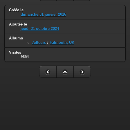
Créée le
dimanche 31 janvier 2016
Ajoutée le
jeudi 31 octobre 2024
Albums
Ailleurs
/
Falmouth, UK
Visites
9654