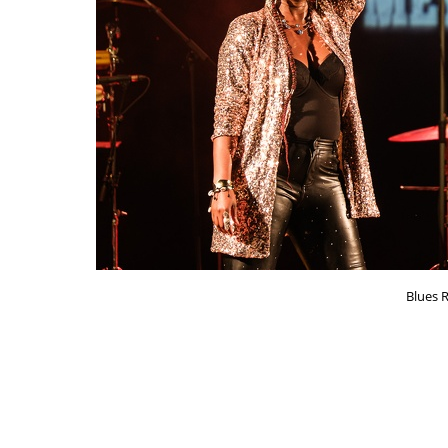
Blues R