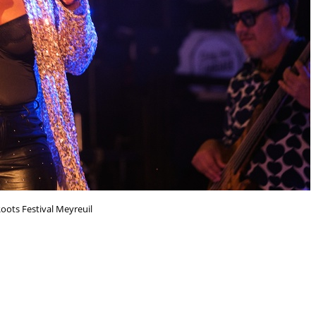
oots Festival Meyreuil