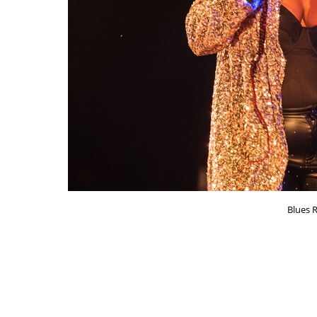
Blues R