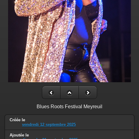
Blues Roots Festival Meyreuil
Créée le
vendredi 12 septembre 2025
Ajoutée le