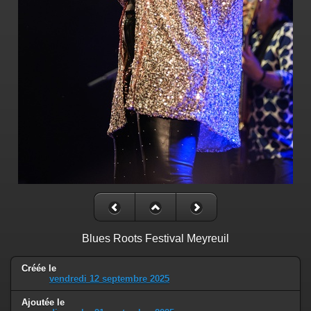
Blues Roots Festival Meyreuil
Créée le
vendredi 12 septembre 2025
Ajoutée le