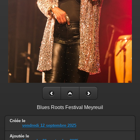
Blues Roots Festival Meyreuil
Créée le
vendredi 12 septembre 2025
Ajoutée le