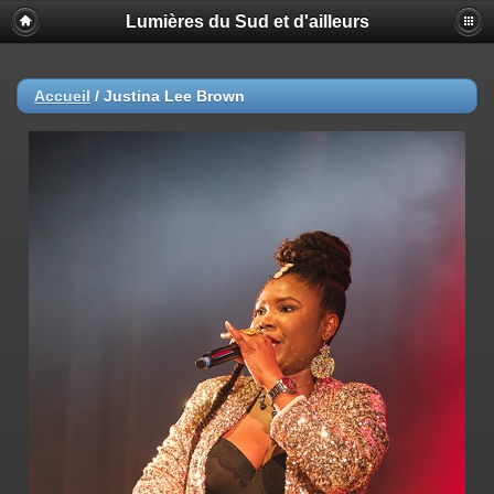
Lumières du Sud et d'ailleurs
Accueil
/
Justina Lee Brown