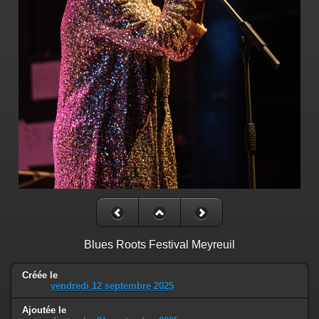
Blues Roots Festival Meyreuil
Créée le
vendredi 12 septembre 2025
Ajoutée le