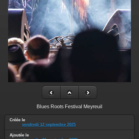
Blues Roots Festival Meyreuil
Créée le
vendredi 12 septembre 2025
Ajoutée le