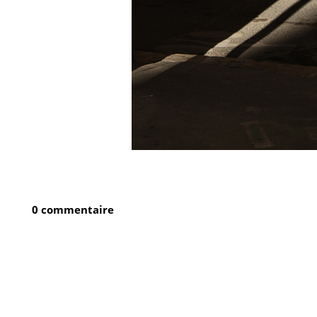
0 commentaire