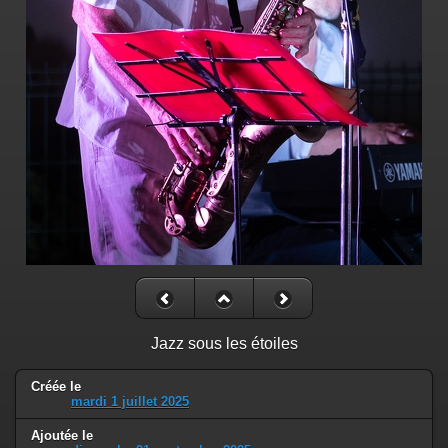
Jazz sous les étoiles
Créée le
mardi 1 juillet 2025
Ajoutée le