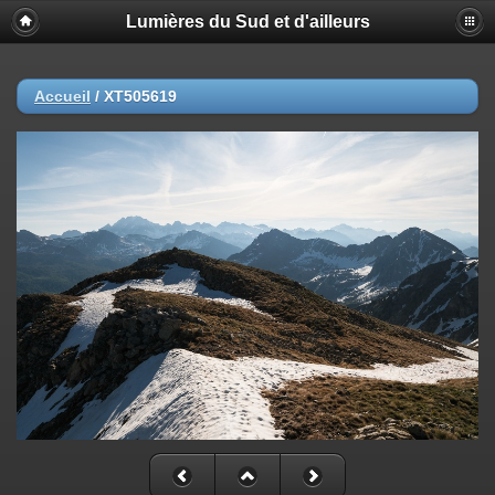
Lumières du Sud et d'ailleurs
Accueil
/
XT505619