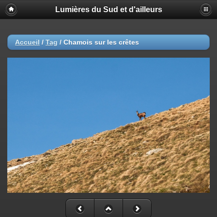
Lumières du Sud et d'ailleurs
Accueil
/
Tag
/
Chamois sur les crêtes