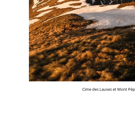
Cime des Lauses et Mont Pépoi