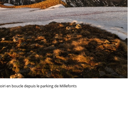
ri en boucle depuis le parking de Millefonts