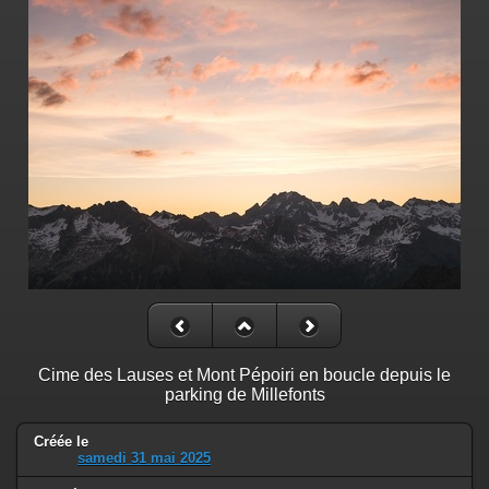
Cime des Lauses et Mont Pépoiri en boucle depuis le
parking de Millefonts
Créée le
samedi 31 mai 2025