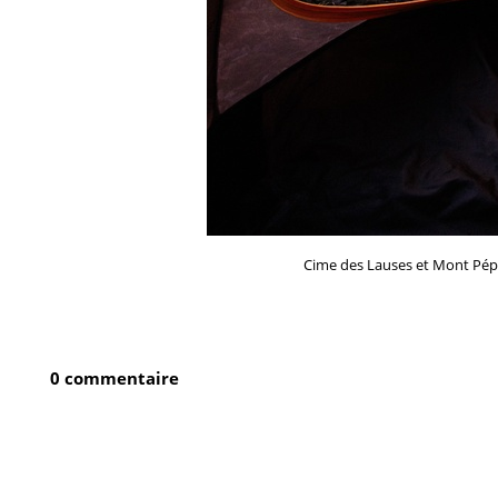
Cime des Lauses et Mont Pépoi
0 commentaire