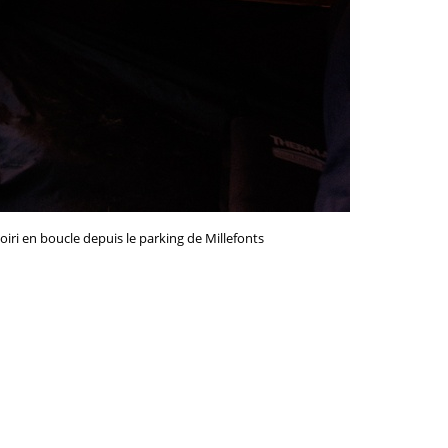
ri en boucle depuis le parking de Millefonts