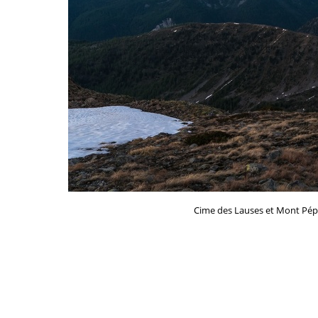
Cime des Lauses et Mont Pépoi