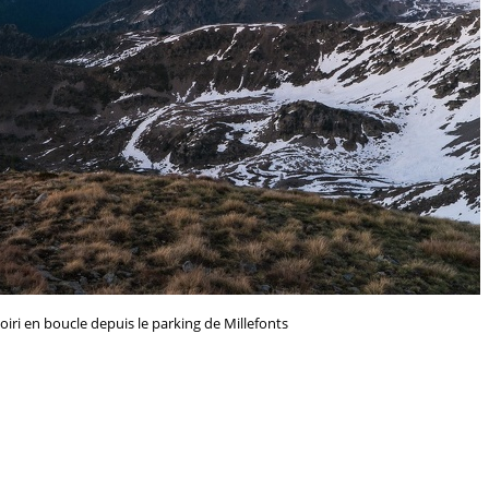
ri en boucle depuis le parking de Millefonts