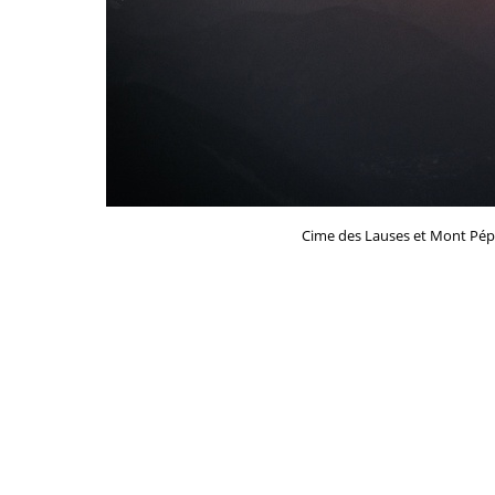
Cime des Lauses et Mont Pépoi