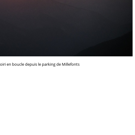
ri en boucle depuis le parking de Millefonts